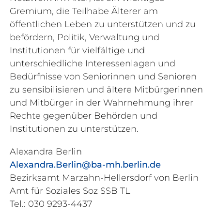
Gremium, die Teilhabe Älterer am
öffentlichen Leben zu unterstützen und zu
befördern, Politik, Verwaltung und
Institutionen für vielfältige und
unterschiedliche Interessenlagen und
Bedürfnisse von Seniorinnen und Senioren
zu sensibilisieren und ältere Mitbürgerinnen
und Mitbürger in der Wahrnehmung ihrer
Rechte gegenüber Behörden und
Institutionen zu unterstützen.
Alexandra Berlin
Alexandra.Berlin@ba-mh.berlin.de
Bezirksamt Marzahn-Hellersdorf von Berlin
Amt für Soziales Soz SSB TL
Tel.: 030 9293-4437