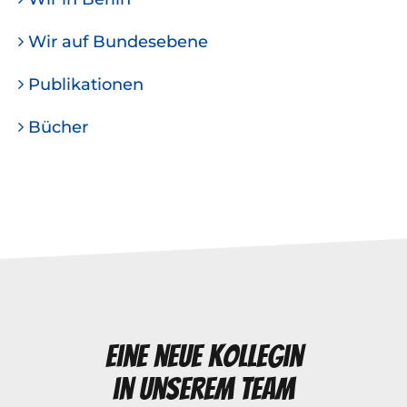
Wir auf Bundesebene
Publikationen
Bücher
Eine neue Kollegin
in unserem Team