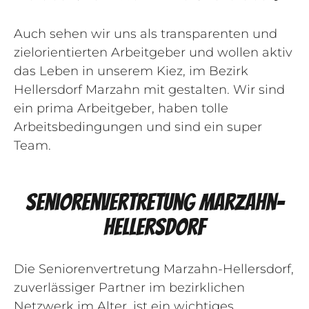
Auch sehen wir uns als transparenten und
zielorientierten Arbeitgeber und wollen aktiv
das Leben in unserem Kiez, im Bezirk
Hellersdorf Marzahn mit gestalten. Wir sind
ein prima Arbeitgeber, haben tolle
Arbeitsbedingungen und sind ein super
Team.
Seniorenvertretung Marzahn-
Hellersdorf
Die Seniorenvertretung Marzahn-Hellersdorf,
zuverlässiger Partner im bezirklichen
Netzwerk im Alter, ist ein wichtiges