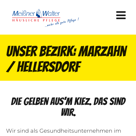
Unser Bezirk: Marzahn
/ Hellersdorf
Die gelben aus'm Kiez. Das sind
wir.
Wir sind als Gesundheitsunternehmen im