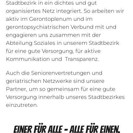
Stadtbezirk in ein dichtes und gut
organisiertes Netz integriert. So arbeiten wir
aktiv im Gerontoplenum und im
gerontopsychiatrischen Verbund mit und
engagieren uns zusammen mit der
Abteilung Soziales in unserem Stadtbezirk
für eine gute Versorgung, für aktive
Kommunikation und Transparenz.
Auch die Seniorenvertretungen und
geriatrischen Netzwerke sind unsere
Partner, um so gemeinsam für eine gute
Versorgung innerhalb unseres Stadtbezirkes
einzutreten.
Einer für alle - alle für einen.