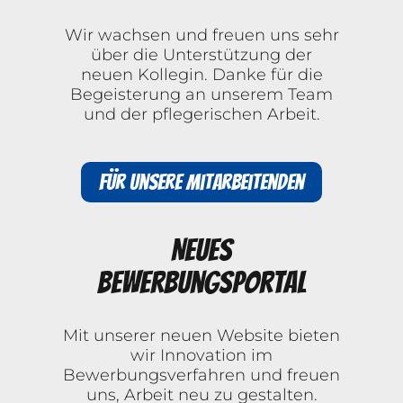
Wir wachsen und freuen uns sehr
über die Unterstützung der
neuen Kollegin. Danke für die
Begeisterung an unserem Team
und der pflegerischen Arbeit.
Für unsere Mitarbeitenden
Neues
Bewerbungsportal
Mit unserer neuen Website bieten
wir Innovation im
Bewerbungsverfahren und freuen
uns, Arbeit neu zu gestalten.