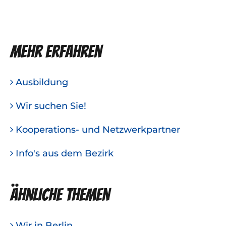
Mehr erfahren
Ausbildung
Wir suchen Sie!
Kooperations- und Netzwerkpartner
Info's aus dem Bezirk
Ähnliche Themen
Wir in Berlin