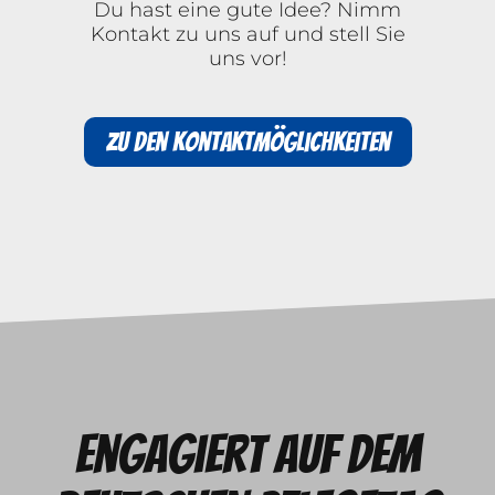
Du hast eine gute Idee? Nimm
Kontakt zu uns auf und stell Sie
uns vor!
Zu den Kontaktmöglichkeiten
Engagiert auf dem