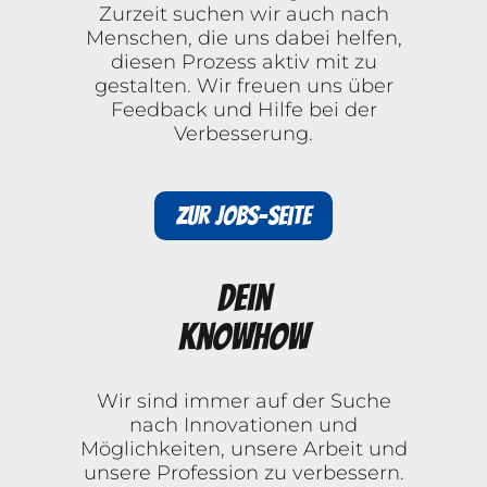
Zurzeit suchen wir auch nach
Menschen, die uns dabei helfen,
diesen Prozess aktiv mit zu
gestalten. Wir freuen uns über
Feedback und Hilfe bei der
Verbesserung.
Zur Jobs-Seite
Dein
Knowhow
Wir sind immer auf der Suche
nach Innovationen und
Möglichkeiten, unsere Arbeit und
unsere Profession zu verbessern.