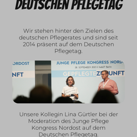
deutschen Pflegetag
Wir stehen hinter den Zielen des
deutschen Pflegerates und sind seit
2014 präsent auf dem Deutschen
Pflegetag.
Unsere Kollegin Lina Gürtler bei der
Moderation des Junge Pflege
Kongress Nordost auf dem
Deutschen Pflegetag.