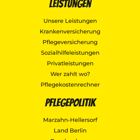
Leistungen
Unsere Leistungen
Krankenversicherung
Pflegeversicherung
Sozialhilfeleistungen
Privatleistungen
Wer zahlt wo?
Pflegekostenrechner
Pflegepolitik
Marzahn-Hellersorf
Land Berlin