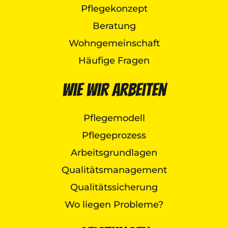
Pflegekonzept
Beratung
Wohngemeinschaft
Häufige Fragen
Wie wir arbeiten
Pflegemodell
Pflegeprozess
Arbeitsgrundlagen
Qualitätsmanagement
Qualitätssicherung
Wo liegen Probleme?