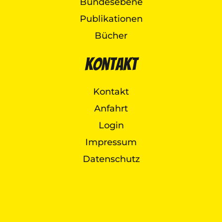
Bundesebene
Publikationen
Bücher
Kontakt
Kontakt
Anfahrt
Login
Impressum
Datenschutz