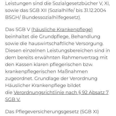
Leistungen sind die Sozialgesetzbücher V, XI,
sowie das SGB XII (Sozialhilfe/ bis 31.12.2004
BSGH/ Bundessozialhilfegesetz).
Das SGB V
(häusliche Krankenpflege)
beinhaltet die Grundpflege, Behandlung
sowie die hauswirtschaftliche Versorgung.
Diesen einzelnen Leistungsbereichen sind in
dem bereits erwähnten Rahmenvertrag mit
den Kassen klaren pflegerischen bzw.
krankenpflegerischen Maßnahmen
zugeordnet. Grundlage der Verordnung
Häuslicher Krankenpflege bildet
die
Verordnungsrichtlinie nach § 92 Absatz 7
SGB V.
Das Pflegeversicherungsgesetz
(SGB XI)