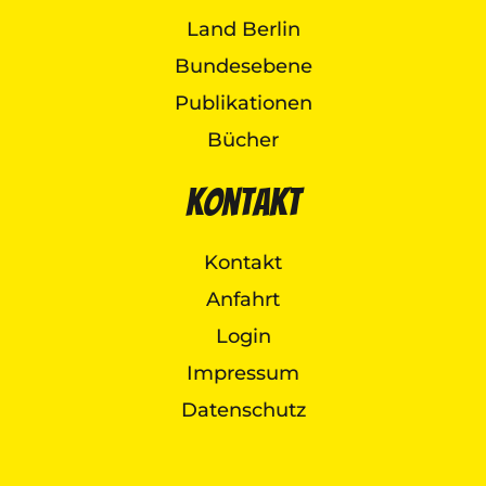
Land Berlin
Bundesebene
Publikationen
Bücher
Kontakt
Kontakt
Anfahrt
Login
Impressum
Datenschutz