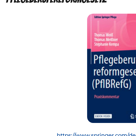
https://www.springer.com/d