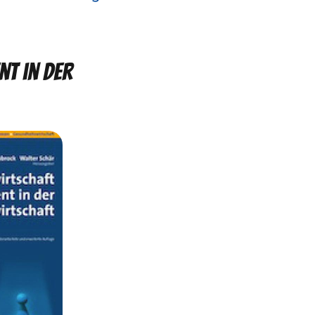
t in der