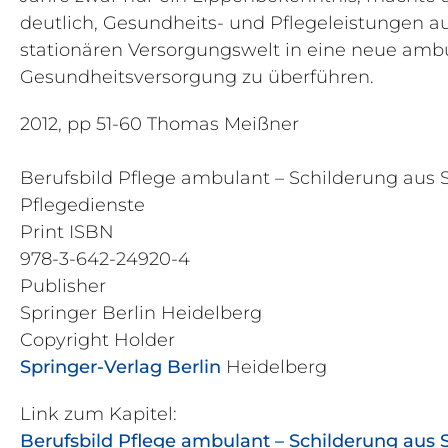
deutlich, Gesundheits- und Pflegeleistungen au
stationären Versorgungswelt in eine neue amb
Gesundheitsversorgung zu überführen.
2012, pp 51-60 Thomas Meißner
Berufsbild Pflege ambulant – Schilderung au
Pflegedienste
Print ISBN
978-3-642-24920-4
Publisher
Springer Berlin Heidelberg
Copyright Holder
Springer-Verlag Berlin
Heidelberg
Link zum Kapitel:
Berufsbild Pflege ambulant – Schilderung au