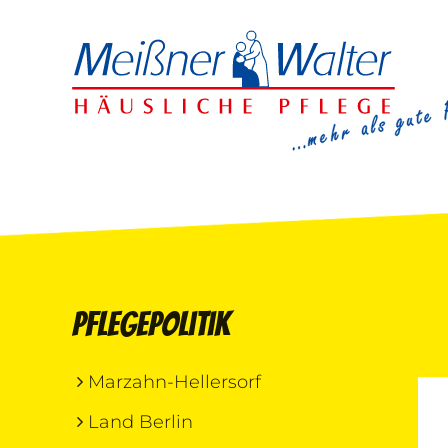
Pflegepolitik
Marzahn-Hellersorf
Land Berlin