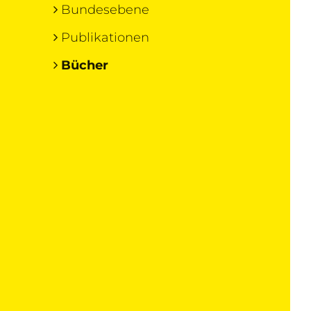
Bundesebene
Publikationen
Bücher