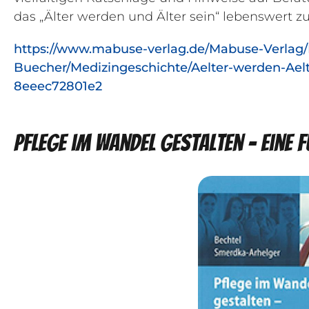
das „Älter werden und Älter sein“ lebenswert zu
https://www.mabuse-verlag.de/Mabuse-Verlag/
Buecher/Medizingeschichte/Aelter-werden-Aelt
8eeec72801e2
Pflege im Wandel gestalten - Eine