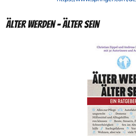
Älter werden – Älter sein