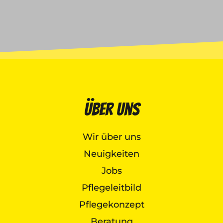
Über uns
Wir über uns
Neuigkeiten
Jobs
Pflegeleitbild
Pflegekonzept
Beratung