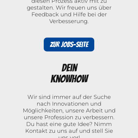
diesen Prozess aktiv mit zu
gestalten. Wir freuen uns über
Feedback und Hilfe bei der
Verbesserung.
Zur Jobs-Seite
Dein
Knowhow
Wir sind immer auf der Suche
nach Innovationen und
Möglichkeiten, unsere Arbeit und
unsere Profession zu verbessern.
Du hast eine gute Idee? Nimm
Kontakt zu uns auf und stell Sie
uns vor!