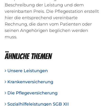
Beschreibung der Leistung und dem
vereinbarten Preis. Die Pflegestation erstellt
hier die entsprechend vereinbarte
Rechnung, die dann vom Patienten oder
seinen Angehörigen beglichen werden
muss.
Ähnliche Themen
Unsere Leistungen
Krankenversicherung
Die Pflegeversicherung
Sozialhilfeleistungen SGB XII