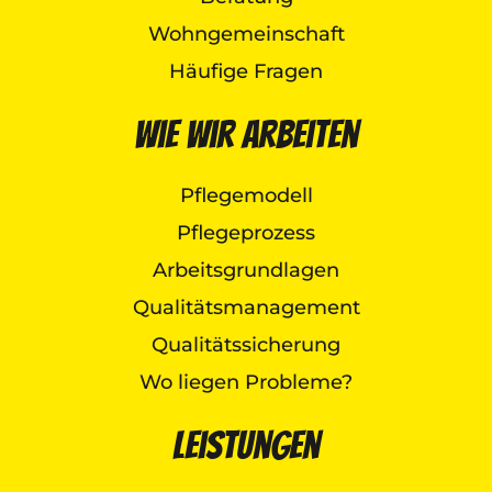
Wohngemeinschaft
Häufige Fragen
Wie wir arbeiten
Pflegemodell
Pflegeprozess
Arbeitsgrundlagen
Qualitätsmanagement
Qualitätssicherung
Wo liegen Probleme?
Leistungen