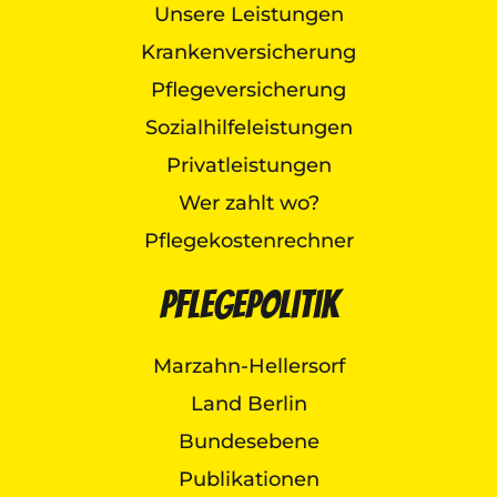
Unsere Leistungen
Krankenversicherung
Pflegeversicherung
Sozialhilfeleistungen
Privatleistungen
Wer zahlt wo?
Pflegekostenrechner
Pflegepolitik
Marzahn-Hellersorf
Land Berlin
Bundesebene
Publikationen