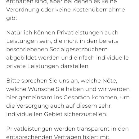
enthalten sind, aber bei denen es keine
Verordnung oder keine Kostenübernahme
gibt.
Natürlich können Privatleistungen auch
Leistungen sein, die nicht in den bereits
beschriebenen Sozialgesetzbüchern
abgebildet werden und einfach individuelle
private Leistungen darstellen.
Bitte sprechen Sie uns an, welche Nöte,
welche Wünsche Sie haben und wir werden
hier gemeinsam ins Gespräch kommen, um
die Versorgung auch auf diesem sehr
individuellen Gebiet sicherzustellen.
Privatleistungen werden transparent in den
entsprechenden Verträgen fixiert mit