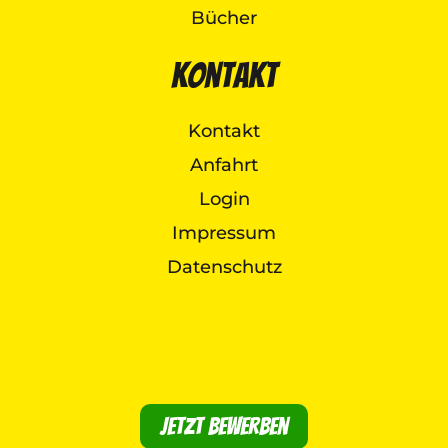
Bücher
Kontakt
Kontakt
Anfahrt
Login
Impressum
Datenschutz
Jetzt bewerben