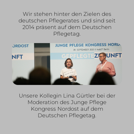
Wir stehen hinter den Zielen des
deutschen Pflegerates und sind seit
2014 präsent auf dem Deutschen
Pflegetag.
Unsere Kollegin Lina Gürtler bei der
Moderation des Junge Pflege
Kongress Nordost auf dem
Deutschen Pflegetag.