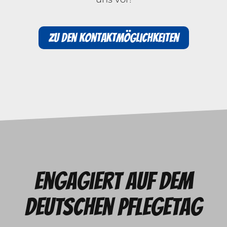
Zu den Kontaktmöglichkeiten
Engagiert auf dem
deutschen Pflegetag