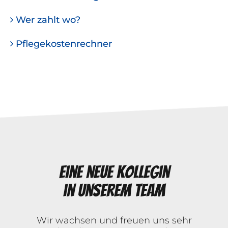
Wer zahlt wo?
Pflegekostenrechner
Eine neue Kollegin
in unserem Team
Wir wachsen und freuen uns sehr