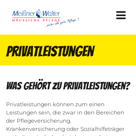
Privatleistungen
Was gehört zu Privatleistungen?
Privatleistungen können zum einen
Leistungen sein, die zwar in den Bereichen
der Pflegeversicherung,
Krankenversicherung oder Sozialhilfeträger