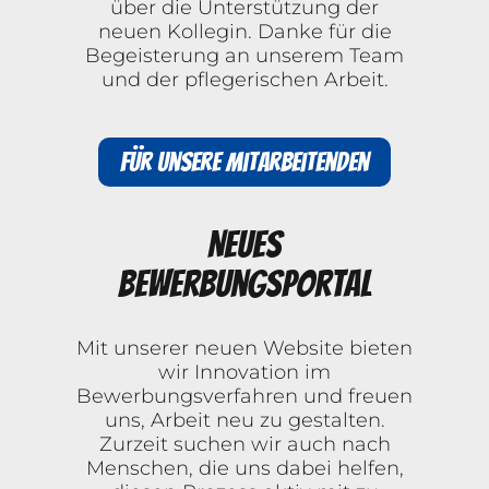
über die Unterstützung der
neuen Kollegin. Danke für die
Begeisterung an unserem Team
und der pflegerischen Arbeit.
Für unsere Mitarbeitenden
Neues
Bewerbungsportal
Mit unserer neuen Website bieten
wir Innovation im
Bewerbungsverfahren und freuen
uns, Arbeit neu zu gestalten.
Zurzeit suchen wir auch nach
Menschen, die uns dabei helfen,